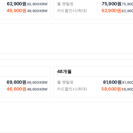
62,900원
75,900원
월 렌탈료
62,900 KRW
75,90
49,900원
62,900원
카드할인시(최대)
49,900 KRW
62,90
48개월
69,600원
81,600원
월 렌탈료
69,600 KRW
81,60
46,600원
58,600원
카드할인시(최대)
46,600 KRW
58,60