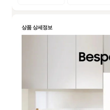
상품 상세정보