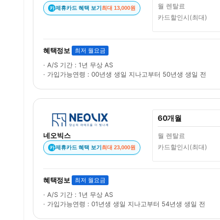
월 렌탈료
제휴카드 혜택 보기
최대 13,000원
카
카드할인시(최대)
혜택정보
최저 월요금
· A/S 기간 : 1년 무상 AS
· 가입가능연령 : 00년생 생일 지나고부터 50년생 생일 전
60개월
네오빅스
월 렌탈료
카드할인시(최대)
제휴카드 혜택 보기
최대 23,000원
카
혜택정보
최저 월요금
· A/S 기간 : 1년 무상 AS
· 가입가능연령 : 01년생 생일 지나고부터 54년생 생일 전