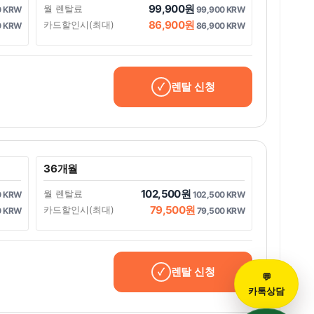
99,900원
월 렌탈료
0 KRW
99,900 KRW
86,900원
카드할인시(최대)
0 KRW
86,900 KRW
렌탈 신청
36개월
102,500원
월 렌탈료
0 KRW
102,500 KRW
79,500원
카드할인시(최대)
0 KRW
79,500 KRW
렌탈 신청
💬
카톡상담