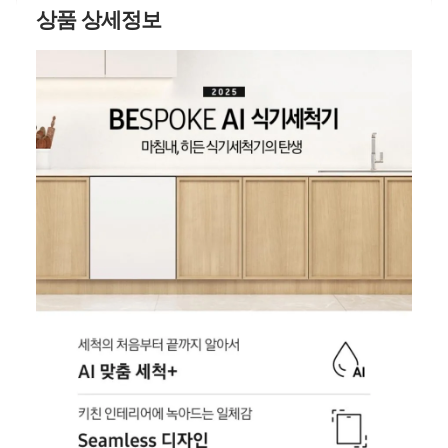
상품 상세정보