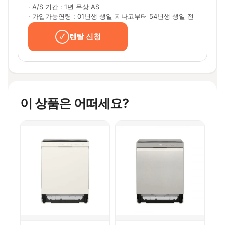
· A/S 기간 : 1년 무상 AS
· 가입가능연령 : 01년생 생일 지나고부터 54년생 생일 전
렌탈 신청
이 상품은 어떠세요?