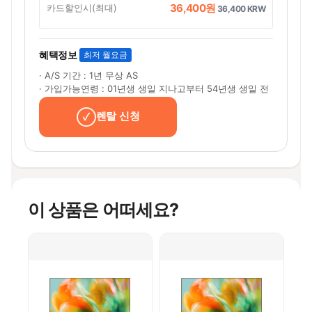
36,400원
카드할인시(최대)
36,400 KRW
혜택정보
최저 월요금
· A/S 기간 : 1년 무상 AS
· 가입가능연령 : 01년생 생일 지나고부터 54년생 생일 전
렌탈 신청
이 상품은 어떠세요?