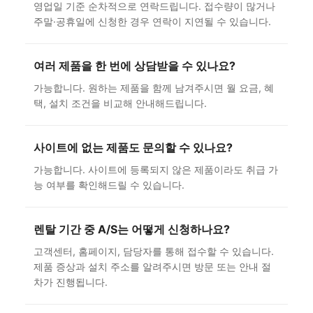
영업일 기준 순차적으로 연락드립니다. 접수량이 많거나
주말·공휴일에 신청한 경우 연락이 지연될 수 있습니다.
여러 제품을 한 번에 상담받을 수 있나요?
가능합니다. 원하는 제품을 함께 남겨주시면 월 요금, 혜
택, 설치 조건을 비교해 안내해드립니다.
사이트에 없는 제품도 문의할 수 있나요?
가능합니다. 사이트에 등록되지 않은 제품이라도 취급 가
능 여부를 확인해드릴 수 있습니다.
렌탈 기간 중 A/S는 어떻게 신청하나요?
고객센터, 홈페이지, 담당자를 통해 접수할 수 있습니다.
제품 증상과 설치 주소를 알려주시면 방문 또는 안내 절
차가 진행됩니다.