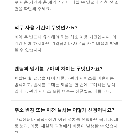
무 사용 기간과 총 계약 기간이 나뉠 수 있으니 신청 전 조
건을 확인해 주세요.
의무 사용 기간이 무엇인가요?
계약 후 반드시 유지해야 하는 최소 이용 기간입니다. 이
기간 안에 해지하면 위약금이나 사은품 환수 비용이 발생
할 수 있습니다.
렌탈과 일시불 구매의 차이는 무엇인가요?
렌탈은 월 요금을 내며 제품과 관리 서비스를 이용하는
방식이고, 일시불 구매는 제품을 한 번에 구매하는 방식
입니다. 관리 서비스 포함 여부는 상품별로 다릅니다.
주소 변경 또는 이전 설치는 어떻게 신청하나요?
고객센터나 담당자에게 이전 설치를 요청하면 됩니다. 제
품 분리, 이동, 재설치 과정에서 비용이 발생할 수 있습니
다.