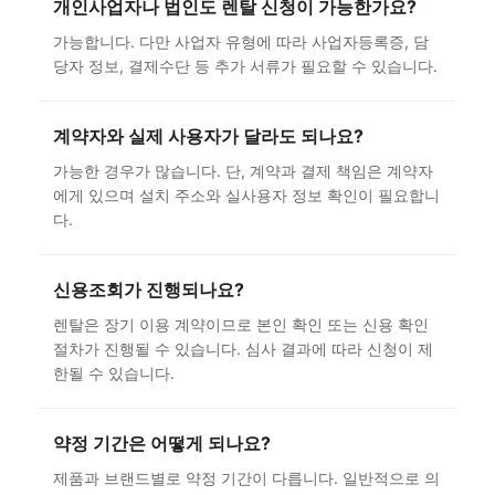
개인사업자나 법인도 렌탈 신청이 가능한가요?
가능합니다. 다만 사업자 유형에 따라 사업자등록증, 담
당자 정보, 결제수단 등 추가 서류가 필요할 수 있습니다.
계약자와 실제 사용자가 달라도 되나요?
가능한 경우가 많습니다. 단, 계약과 결제 책임은 계약자
에게 있으며 설치 주소와 실사용자 정보 확인이 필요합니
다.
신용조회가 진행되나요?
렌탈은 장기 이용 계약이므로 본인 확인 또는 신용 확인
절차가 진행될 수 있습니다. 심사 결과에 따라 신청이 제
한될 수 있습니다.
약정 기간은 어떻게 되나요?
제품과 브랜드별로 약정 기간이 다릅니다. 일반적으로 의