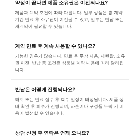
약정이 끝나면 제품 소유권은 이전되나요?
제품과 계약 조건에 따라 다릅니다. 일부 상품은 총 계약
기간 만료 후 소유권이 이전될 수 있고, 일부는 반납 또는
재계약이 필요할 수 있습니다.
계약 만료 후 계속 사용할 수 있나요?
가능한 경우가 많습니다. 만료 후 무상 사용, 재렌탈, 소유
권 이전, 반납 등 조건은 상품별 계약 내용에 따라 달라집
니다.
반납은 어떻게 진행되나요?
해지 또는 만료 접수 후 회수 일정이 배정됩니다. 제품 상
태 확인 후 회수가 진행되며, 파손이나 구성품 누락 시 비
용이 발생할 수 있습니다.
상담 신청 후 연락은 언제 오나요?