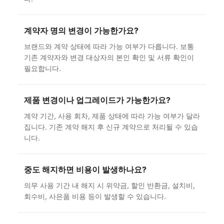
계약자 명의 변경이 가능한가요?
브랜드와 계약 상태에 따라 가능 여부가 다릅니다. 보통
기존 계약자와 변경 대상자의 본인 확인 및 서류 확인이
필요합니다.
제품 변경이나 업그레이드가 가능한가요?
계약 기간, 사용 회차, 제품 상태에 따라 가능 여부가 달라
집니다. 기존 계약 해지 후 신규 계약으로 처리될 수 있습
니다.
중도 해지하면 비용이 발생하나요?
의무 사용 기간 내 해지 시 위약금, 할인 반환금, 설치비,
회수비, 사은품 비용 등이 발생할 수 있습니다.