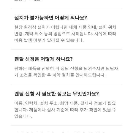
설치가 불가능하면 어떻게 되나요?
현장 환경상 설치가 어렵다면 대체 제품 안내, 설치 위치
변경, 계약 취소 등의 방법으로 처리됩니다. 사유에 따라
비용 발생 여부가 달라질 수 있습니다.
렌탈 신청은 어떻게 하나요?
원하는 제품을 선택한 뒤 상담 신청을 남겨주시면 담당자
가 조건을 확인한 후 계약 절차를 안내해드립니다.
렌탈 신청 시 필요한 정보는 무엇인가요?
이름, 연락처, 설치 주소, 희망 제품, 결제자 정보가 필요
합니다. 제품이나 심사 기준에 따라 추가 확인이 있을 수
있습니다.