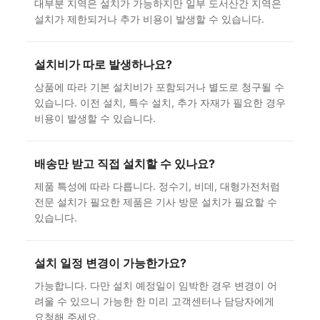
대부분 지역은 설치가 가능하지만 일부 도서산간 지역은
설치가 제한되거나 추가 비용이 발생할 수 있습니다.
설치비가 따로 발생하나요?
상품에 따라 기본 설치비가 포함되거나 별도로 청구될 수
있습니다. 이전 설치, 특수 설치, 추가 자재가 필요한 경우
비용이 발생할 수 있습니다.
배송만 받고 직접 설치할 수 있나요?
제품 특성에 따라 다릅니다. 정수기, 비데, 대형가전처럼
전문 설치가 필요한 제품은 기사 방문 설치가 필요할 수
있습니다.
설치 일정 변경이 가능한가요?
가능합니다. 다만 설치 예정일이 임박한 경우 변경이 어
려울 수 있으니 가능한 한 미리 고객센터나 담당자에게
요청해 주세요.