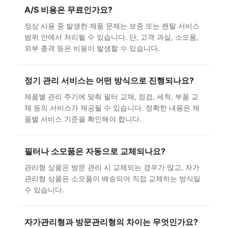
A/S 비용은 무료인가요?
정상 사용 중 발생한 제품 문제는 보증 또는 렌탈 서비스
범위 안에서 처리될 수 있습니다. 단, 고객 과실, 소모품,
외부 충격 등은 비용이 발생할 수 있습니다.
정기 관리 서비스는 어떤 방식으로 진행되나요?
제품별 관리 주기에 맞춰 필터 교체, 점검, 세척, 부품 교
체 등의 서비스가 제공될 수 있습니다. 정확한 내용은 제
품별 서비스 기준을 확인해야 합니다.
필터나 소모품은 자동으로 교체되나요?
관리형 상품은 방문 관리 시 교체되는 경우가 많고, 자가
관리형 상품은 소모품이 배송되어 직접 교체하는 방식일
수 있습니다.
자가관리형과 방문관리형의 차이는 무엇인가요?