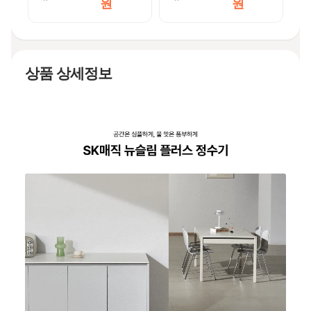
원
원
상품 상세정보