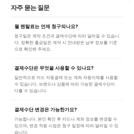
자주 묻는 질문
월 렌탈료는 언제 청구되나요?
청구일은 계약 조건과 결제수단에 따라 달라질 수 있습니
다. 정확한 출금일은 계약 시 안내받은 납부 정보를 기준
으로 확인해 주세요.
결제수단은 무엇을 사용할 수 있나요?
일반적으로 카드 자동결제 또는 계좌 자동이체를 사용할
수 있습니다. 브랜드나 상품에 따라 가능한 결제수단이
다를 수 있습니다.
결제수단 변경은 가능한가요?
가능합니다. 본인 확인 후 카드나 계좌 정보를 변경할 수
있으며, 변경 적용 시점은 청구 일정에 따라 달라질 수 있
습니다.