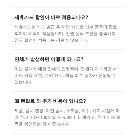
제휴카드 할인이 바로 적용되나요?
제휴카드는 카드 발급 후 해당 카드로 납부 등록이 완료
되어야 혜택이 적용됩니다. 전월 실적 조건을 충족해야
청구 할인이 적용되는 경우가 많습니다.
연체가 발생하면 어떻게 되나요?
미납 금액에 대한 안내가 진행되며, 연체가 지속되면 서
비스 이용 제한, 계약 해지, 제품 회수 절차가 진행될 수
있습니다.
월 렌탈료 외 추가 비용이 있나요?
제품, 설치 환경, 이전 설치, 소모품, 회수, 해지 시점에 따
라 추가 비용이 발생할 수 있습니다. 계약 전 추가 비용 항
목을 확인하는 것이 좋습니다.