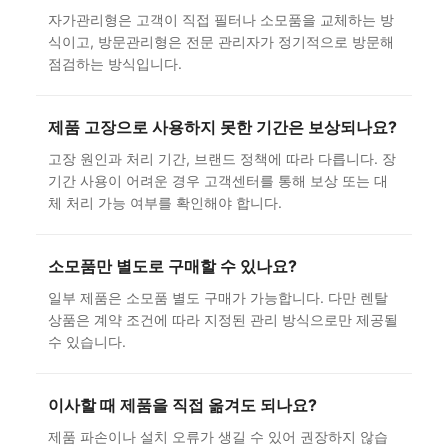
자가관리형은 고객이 직접 필터나 소모품을 교체하는 방
식이고, 방문관리형은 전문 관리자가 정기적으로 방문해
점검하는 방식입니다.
제품 고장으로 사용하지 못한 기간은 보상되나요?
고장 원인과 처리 기간, 브랜드 정책에 따라 다릅니다. 장
기간 사용이 어려운 경우 고객센터를 통해 보상 또는 대
체 처리 가능 여부를 확인해야 합니다.
소모품만 별도로 구매할 수 있나요?
일부 제품은 소모품 별도 구매가 가능합니다. 다만 렌탈
상품은 계약 조건에 따라 지정된 관리 방식으로만 제공될
수 있습니다.
이사할 때 제품을 직접 옮겨도 되나요?
제품 파손이나 설치 오류가 생길 수 있어 권장하지 않습