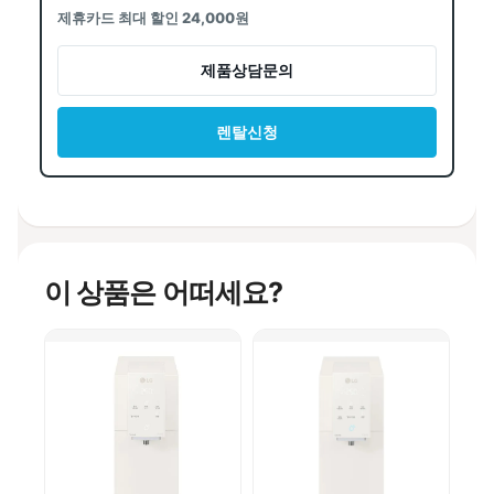
제휴카드 최대 할인 24,000원
제품상담문의
렌탈신청
이 상품은 어떠세요?