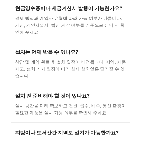
현금영수증이나 세금계산서 발행이 가능한가요?
결제 방식과 계약자 유형에 따라 가능 여부가 다릅니다.
개인, 개인사업자, 법인 계약 여부를 기준으로 상담 시 확
인해 주세요.
설치는 언제 받을 수 있나요?
상담 및 계약 완료 후 설치 일정이 배정됩니다. 지역, 제품
재고, 설치 기사 일정에 따라 실제 설치일은 달라질 수 있
습니다.
설치 전 준비해야 할 것이 있나요?
설치 공간을 미리 확보하고 전원, 급수, 배수, 통신 환경이
필요한 제품은 설치 가능 여부를 확인해 주세요.
지방이나 도서산간 지역도 설치가 가능한가요?