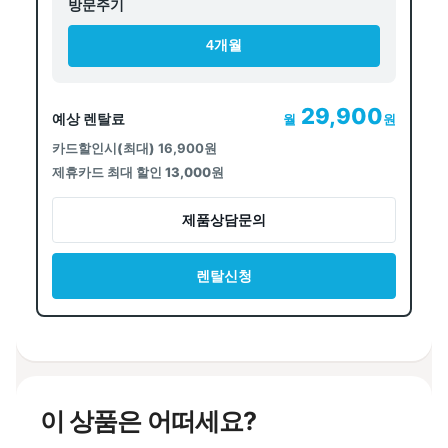
방문주기
4개월
29,900
예상 렌탈료
월
원
카드할인시(최대)
16,900원
제휴카드 최대 할인 13,000원
제품상담문의
렌탈신청
이 상품은 어떠세요?