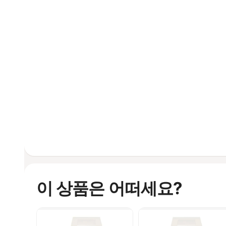
이 상품은 어떠세요?