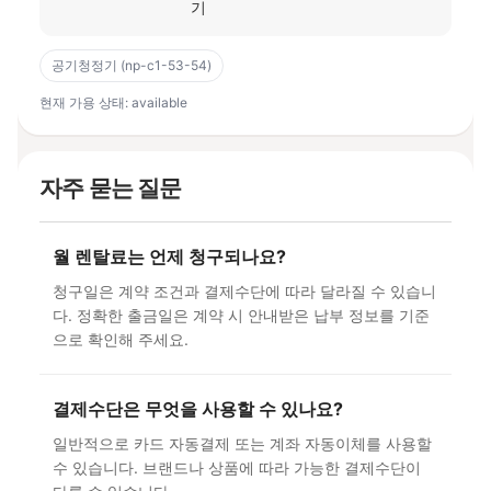
기
공기청정기 (np-c1-53-54)
현재 가용 상태: available
자주 묻는 질문
월 렌탈료는 언제 청구되나요?
청구일은 계약 조건과 결제수단에 따라 달라질 수 있습니
다. 정확한 출금일은 계약 시 안내받은 납부 정보를 기준
으로 확인해 주세요.
결제수단은 무엇을 사용할 수 있나요?
일반적으로 카드 자동결제 또는 계좌 자동이체를 사용할
수 있습니다. 브랜드나 상품에 따라 가능한 결제수단이