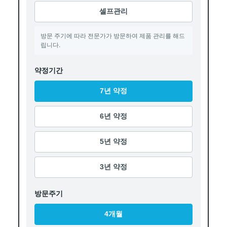
셀프관리
방문 주기에 따라 전문가가 방문하여 제품 관리를 해드
립니다.
약정기간
7년 약정
6년 약정
5년 약정
3년 약정
방문주기
4개월