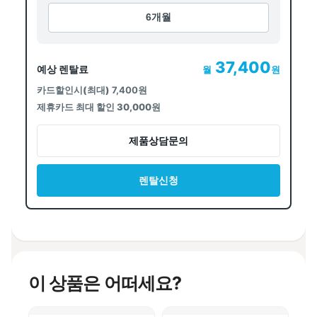
6개월
37,400
예상 렌탈료
월
원
카드할인시(최대)
7,400원
제휴카드 최대 할인 30,000원
제품상담문의
렌탈신청
이 상품은 어떠세요?