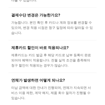
다를 수 있습니다.
결제수단 변경은 가능한가요?
가능합니다. 본인 확인 후 카드나 계좌 정보를 변경할 수
있으며, 변경 적용 시점은 청구 일정에 따라 달라질 수 있
습니다.
제휴카드 할인이 바로 적용되나요?
제휴카드는 카드 발급 후 해당 카드로 납부 등록이 완료
되어야 혜택이 적용됩니다. 전월 실적 조건을 충족해야
청구 할인이 적용되는 경우가 많습니다.
연체가 발생하면 어떻게 되나요?
미납 금액에 대한 안내가 진행되며, 연체가 지속되면 서
비스 이용 제한, 계약 해지, 제품 회수 절차가 진행될 수
있습니다.