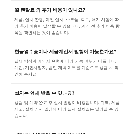
월 렌탈료 외 추가 비용이 있나요?
제품, 설치 환경, 이전 설치, 소모품, 회수, 해지 시점에 따
라 추가 비용이 발생할 수 있습니다. 계약 전 추가 비용 항
목을 확인하는 것이 좋습니다.
현금영수증이나 세금계산서 발행이 가능한가요?
결제 방식과 계약자 유형에 따라 가능 여부가 다릅니다.
개인, 개인사업자, 법인 계약 여부를 기준으로 상담 시 확
인해 주세요.
설치는 언제 받을 수 있나요?
상담 및 계약 완료 후 설치 일정이 배정됩니다. 지역, 제품
재고, 설치 기사 일정에 따라 실제 설치일은 달라질 수 있
습니다.