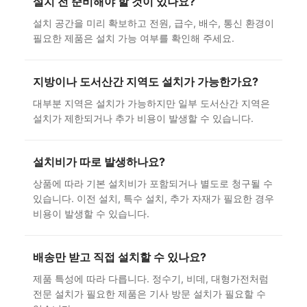
설치 전 준비해야 할 것이 있나요?
설치 공간을 미리 확보하고 전원, 급수, 배수, 통신 환경이
필요한 제품은 설치 가능 여부를 확인해 주세요.
지방이나 도서산간 지역도 설치가 가능한가요?
대부분 지역은 설치가 가능하지만 일부 도서산간 지역은
설치가 제한되거나 추가 비용이 발생할 수 있습니다.
설치비가 따로 발생하나요?
상품에 따라 기본 설치비가 포함되거나 별도로 청구될 수
있습니다. 이전 설치, 특수 설치, 추가 자재가 필요한 경우
비용이 발생할 수 있습니다.
배송만 받고 직접 설치할 수 있나요?
제품 특성에 따라 다릅니다. 정수기, 비데, 대형가전처럼
전문 설치가 필요한 제품은 기사 방문 설치가 필요할 수