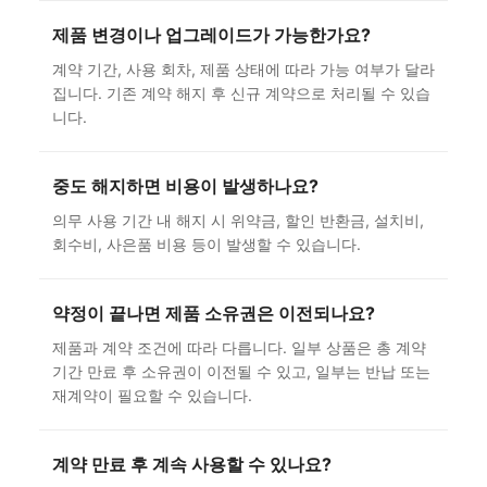
제품 변경이나 업그레이드가 가능한가요?
계약 기간, 사용 회차, 제품 상태에 따라 가능 여부가 달라
집니다. 기존 계약 해지 후 신규 계약으로 처리될 수 있습
니다.
중도 해지하면 비용이 발생하나요?
의무 사용 기간 내 해지 시 위약금, 할인 반환금, 설치비,
회수비, 사은품 비용 등이 발생할 수 있습니다.
약정이 끝나면 제품 소유권은 이전되나요?
제품과 계약 조건에 따라 다릅니다. 일부 상품은 총 계약
기간 만료 후 소유권이 이전될 수 있고, 일부는 반납 또는
재계약이 필요할 수 있습니다.
계약 만료 후 계속 사용할 수 있나요?