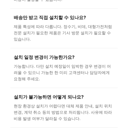
배송만 받고 직접 설치할 수 있나요?
제품 특성에 따라 다릅니다. 정수기, 비데, 대형가전처럼
전문 설치가 필요한 제품은 기사 방문 설치가 필요할 수
있습니다.
설치 일정 변경이 가능한가요?
가능합니다. 다만 설치 예정일이 임박한 경우 변경이 어
려울 수 있으니 가능한 한 미리 고객센터나 담당자에게
요청해 주세요.
설치가 불가능하면 어떻게 되나요?
현장 환경상 설치가 어렵다면 대체 제품 안내, 설치 위치
변경, 계약 취소 등의 방법으로 처리됩니다. 사유에 따라
비용 발생 여부가 달라질 수 있습니다.