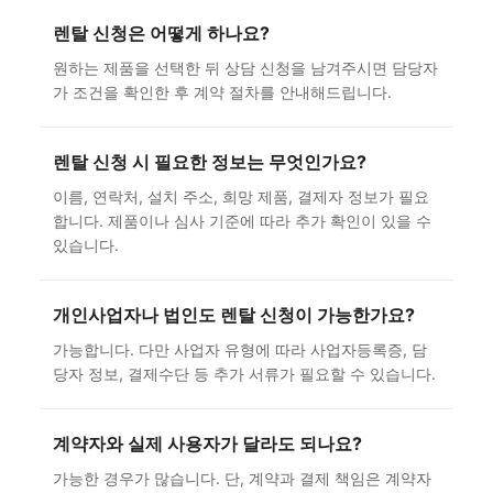
렌탈 신청은 어떻게 하나요?
원하는 제품을 선택한 뒤 상담 신청을 남겨주시면 담당자
가 조건을 확인한 후 계약 절차를 안내해드립니다.
렌탈 신청 시 필요한 정보는 무엇인가요?
이름, 연락처, 설치 주소, 희망 제품, 결제자 정보가 필요
합니다. 제품이나 심사 기준에 따라 추가 확인이 있을 수
있습니다.
개인사업자나 법인도 렌탈 신청이 가능한가요?
가능합니다. 다만 사업자 유형에 따라 사업자등록증, 담
당자 정보, 결제수단 등 추가 서류가 필요할 수 있습니다.
계약자와 실제 사용자가 달라도 되나요?
가능한 경우가 많습니다. 단, 계약과 결제 책임은 계약자