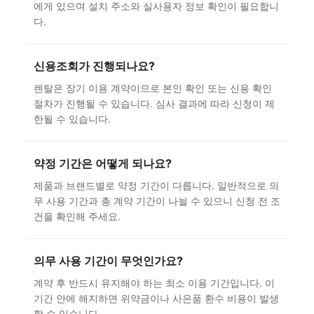
에게 있으며 설치 주소와 실사용자 정보 확인이 필요합니
다.
신용조회가 진행되나요?
렌탈은 장기 이용 계약이므로 본인 확인 또는 신용 확인
절차가 진행될 수 있습니다. 심사 결과에 따라 신청이 제
한될 수 있습니다.
약정 기간은 어떻게 되나요?
제품과 브랜드별로 약정 기간이 다릅니다. 일반적으로 의
무 사용 기간과 총 계약 기간이 나뉠 수 있으니 신청 전 조
건을 확인해 주세요.
의무 사용 기간이 무엇인가요?
계약 후 반드시 유지해야 하는 최소 이용 기간입니다. 이
기간 안에 해지하면 위약금이나 사은품 환수 비용이 발생
할 수 있습니다.