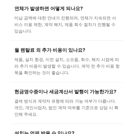
연체가 발생하면 어떻게 되나요?
미납 금액에 대한 안내가 진행되며, 연체가 지속되면 서
비스 이용 제한, 계약 해지, 제품 회수 절차가 진행될 수
있습니다.
월 렌탈료 외 추가 비용이 있나요?
제품, 설치 환경, 이전 설치, 소모품, 회수, 해지 시점에 따
라 추가 비용이 발생할 수 있습니다. 계약 전 추가 비용 항
목을 확인하는 것이 좋습니다.
현금영수증이나 세금계산서 발행이 가능한가요?
결제 방식과 계약자 유형에 따라 가능 여부가 다릅니다.
개인, 개인사업자, 법인 계약 여부를 기준으로 상담 시 확
인해 주세요.
설치는 언제 받을 수 있나요?