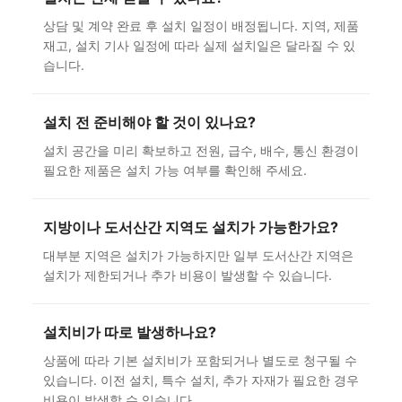
상담 및 계약 완료 후 설치 일정이 배정됩니다. 지역, 제품
재고, 설치 기사 일정에 따라 실제 설치일은 달라질 수 있
습니다.
설치 전 준비해야 할 것이 있나요?
설치 공간을 미리 확보하고 전원, 급수, 배수, 통신 환경이
필요한 제품은 설치 가능 여부를 확인해 주세요.
지방이나 도서산간 지역도 설치가 가능한가요?
대부분 지역은 설치가 가능하지만 일부 도서산간 지역은
설치가 제한되거나 추가 비용이 발생할 수 있습니다.
설치비가 따로 발생하나요?
상품에 따라 기본 설치비가 포함되거나 별도로 청구될 수
있습니다. 이전 설치, 특수 설치, 추가 자재가 필요한 경우
비용이 발생할 수 있습니다.