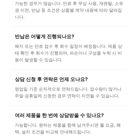
가능한 경우가 많습니다. 만료 후 무상 사용, 재렌탈, 소유
권 이전, 반납 등 조건은 상품별 계약 내용에 따라 달라집
니다.
반납은 어떻게 진행되나요?
해지 또는 만료 접수 후 회수 일정이 배정됩니다. 제품 상
태 확인 후 회수가 진행되며, 파손이나 구성품 누락 시 비
용이 발생할 수 있습니다.
상담 신청 후 연락은 언제 오나요?
영업일 기준 순차적으로 연락드립니다. 접수량이 많거나
주말·공휴일에 신청한 경우 연락이 지연될 수 있습니다.
여러 제품을 한 번에 상담받을 수 있나요?
가능합니다. 원하는 제품을 함께 남겨주시면 월 요금, 혜
택, 설치 조건을 비교해 안내해드립니다.