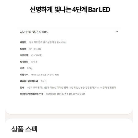
상품 스펙