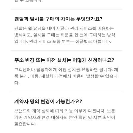
렌탈과 일시불 구매의 차이는 무엇인가요?
렌탈은 월 요금을 내며 제품과 관리 서비스를 이용하는
방식이고, 일시불 구매는 제품을 한 번에 구매하는 방식
입니다. 관리 서비스 포함 여부는 상품별로 다릅니다.
주소 변경 또는 이전 설치는 어떻게 신청하나요?
고객센터나 담당자에게 이전 설치를 요청하면 됩니다. 제
품 분리, 이동, 재설치 과정에서 비용이 발생할 수 있습니
다.
계약자 명의 변경이 가능한가요?
브랜드와 계약 상태에 따라 가능 여부가 다릅니다. 보통
기존 계약자와 변경 대상자의 본인 확인 및 서류 확인이
필요합니다.