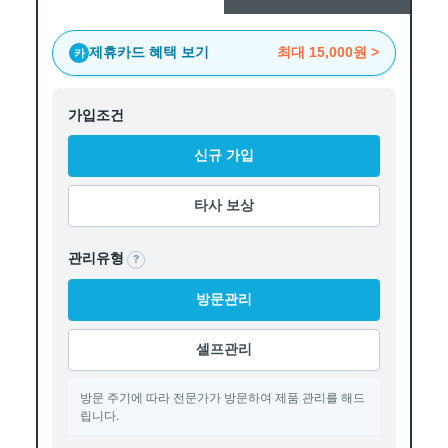
제휴카드 혜택 보기
최대
15,000원
>
카
가입조건
신규 가입
타사 보상
관리유형
?
방문관리
셀프관리
방문 주기에 따라 전문가가 방문하여 제품 관리를 해드
립니다.