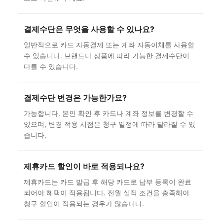
결제수단은 무엇을 사용할 수 있나요?
일반적으로 카드 자동결제 또는 계좌 자동이체를 사용할
수 있습니다. 브랜드나 상품에 따라 가능한 결제수단이
다를 수 있습니다.
결제수단 변경은 가능한가요?
가능합니다. 본인 확인 후 카드나 계좌 정보를 변경할 수
있으며, 변경 적용 시점은 청구 일정에 따라 달라질 수 있
습니다.
제휴카드 할인이 바로 적용되나요?
제휴카드는 카드 발급 후 해당 카드로 납부 등록이 완료
되어야 혜택이 적용됩니다. 전월 실적 조건을 충족해야
청구 할인이 적용되는 경우가 많습니다.